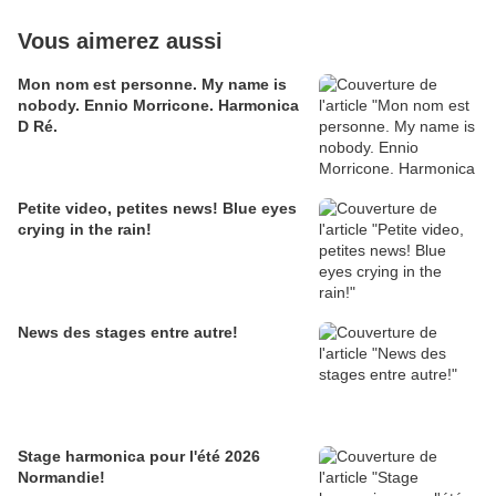
Vous aimerez aussi
Mon nom est personne. My name is
nobody. Ennio Morricone. Harmonica
D Ré.
Petite video, petites news! Blue eyes
crying in the rain!
News des stages entre autre!
Stage harmonica pour l'été 2026
Normandie!