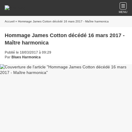
MENU
Accueil
» Hommage James Cotton décédé 16 mars 2017 - Maître harmonica
Hommage James Cotton décédé 16 mars 2017 -
Maître harmonica
Publié le 18/03/2017 à 09:29
Par
Blues Harmonica