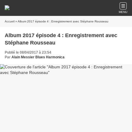
MENU
Accueil
» Album 2017 épisode 4 : Enregistrement avec Stéphane Rousseau
Album 2017 épisode 4 : Enregistrement avec
Stéphane Rousseau
Publié le 08/04/2017 à 23:54
Par
Alain Messier Blues Harmonica