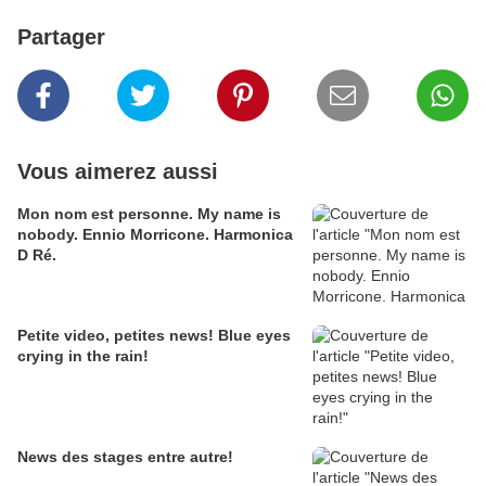
Partager
Vous aimerez aussi
Mon nom est personne. My name is
nobody. Ennio Morricone. Harmonica
D Ré.
Petite video, petites news! Blue eyes
crying in the rain!
News des stages entre autre!