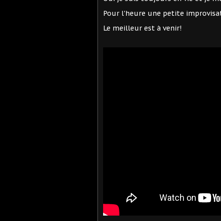
Pour l'heure une petite improvisat
Le meilleur est à venir!