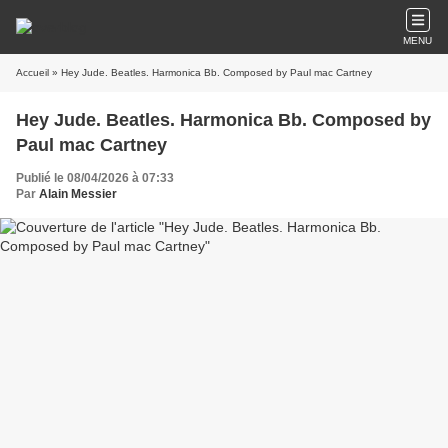
MENU
Accueil
» Hey Jude. Beatles. Harmonica Bb. Composed by Paul mac Cartney
Hey Jude. Beatles. Harmonica Bb. Composed by
Paul mac Cartney
Publié le 08/04/2026 à 07:33
Par
Alain Messier