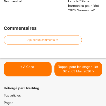
Normandie!
Commentaires
Ajouter un commentaire
< A Coco.
Rappel pour les stages 1er,
02 et 03 Mai. 2026 >
Hébergé par Overblog
Top articles
Pages