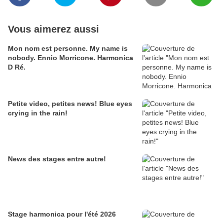
Vous aimerez aussi
Mon nom est personne. My name is
nobody. Ennio Morricone. Harmonica
D Ré.
Petite video, petites news! Blue eyes
crying in the rain!
News des stages entre autre!
Stage harmonica pour l'été 2026