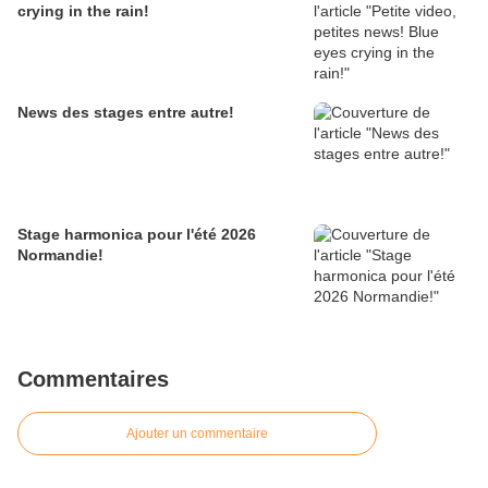
crying in the rain!
News des stages entre autre!
Stage harmonica pour l'été 2026
Normandie!
Commentaires
Ajouter un commentaire