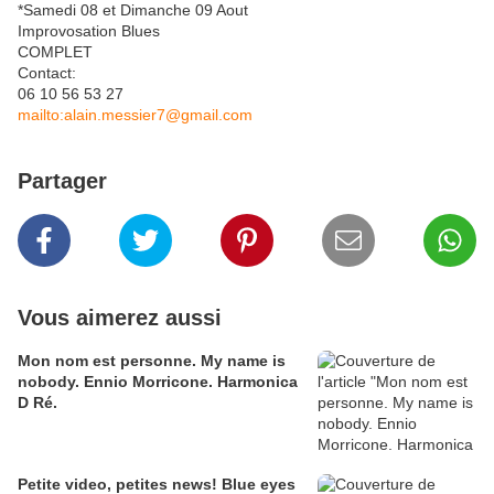
*Samedi 08 et Dimanche 09 Aout
Improvosation Blues
COMPLET
Contact:
06 10 56 53 27
mailto:alain.messier7@gmail.com
Partager
Vous aimerez aussi
Mon nom est personne. My name is
nobody. Ennio Morricone. Harmonica
D Ré.
Petite video, petites news! Blue eyes