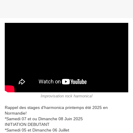
Improvisation rock harmonica!
Rappel des stages d'harmonica printemps été 2025 en
Normandie!
*Samedi 07 et ou Dimanche 08 Juin 2025
INITIATION DEBUTANT
*Samedi 05 et Dimanche 06 Juillet