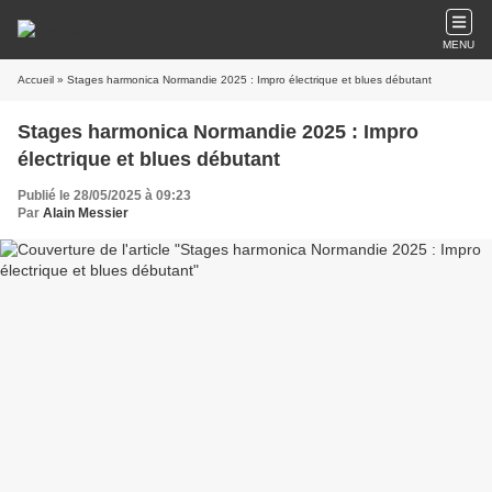
MENU
Accueil
» Stages harmonica Normandie 2025 : Impro électrique et blues débutant
Stages harmonica Normandie 2025 : Impro
électrique et blues débutant
Publié le 28/05/2025 à 09:23
Par
Alain Messier