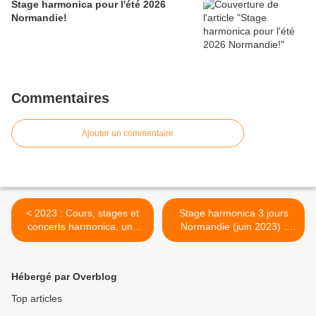
Stage harmonica pour l'été 2026
Normandie!
Commentaires
Ajouter un commentaire
< 2023 : Cours, stages et
Stage harmonica 3 jours
concerts harmonica, une
Normandie (juin 2023) :
année riche !
réglage et jeu avancé >
Hébergé par Overblog
Top articles