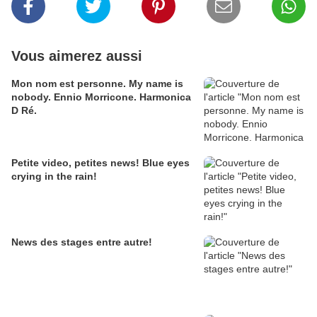
Vous aimerez aussi
Mon nom est personne. My name is
nobody. Ennio Morricone. Harmonica
D Ré.
Petite video, petites news! Blue eyes
crying in the rain!
News des stages entre autre!