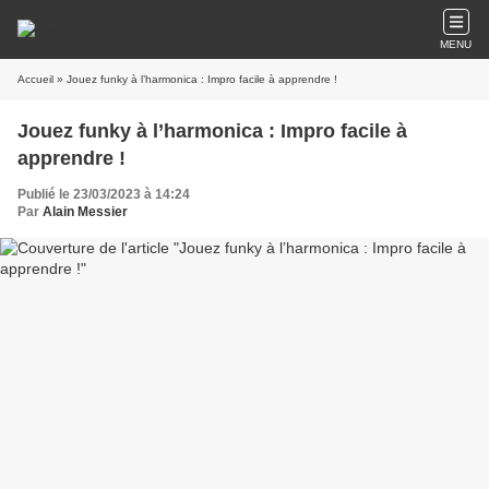
MENU
Accueil
» Jouez funky à l’harmonica : Impro facile à apprendre !
Jouez funky à l’harmonica : Impro facile à
apprendre !
Publié le 23/03/2023 à 14:24
Par
Alain Messier