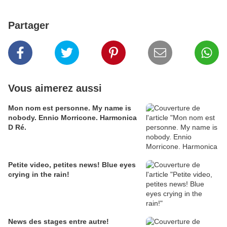
Partager
Vous aimerez aussi
Mon nom est personne. My name is
nobody. Ennio Morricone. Harmonica
D Ré.
Petite video, petites news! Blue eyes
crying in the rain!
News des stages entre autre!