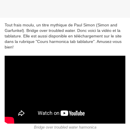
Tout frais moulu, un titre mythique de Paul Simon (Simon and
Garfunkel). Bridge over troubled water. Donc voici la vidéo et la
tablature. Elle est aussi disponible en téléchargement sur le site
dans la rubrique "Cours harmonica tab tablature". Amusez-vous
bien!
Bridge over troubled water harmonica