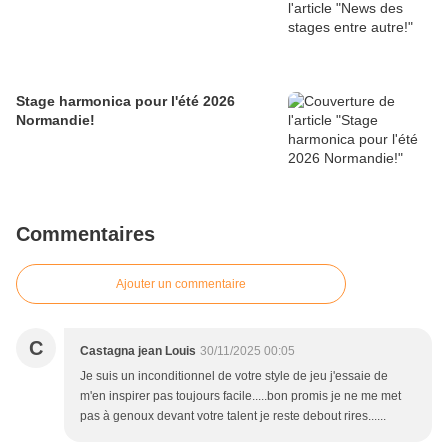
Stage harmonica pour l'été 2026
Normandie!
Commentaires
Ajouter un commentaire
C
Castagna jean Louis
30/11/2025 00:05
Je suis un inconditionnel de votre style de jeu j'essaie de
m'en inspirer pas toujours facile.....bon promis je ne me met
pas à genoux devant votre talent je reste debout rires......