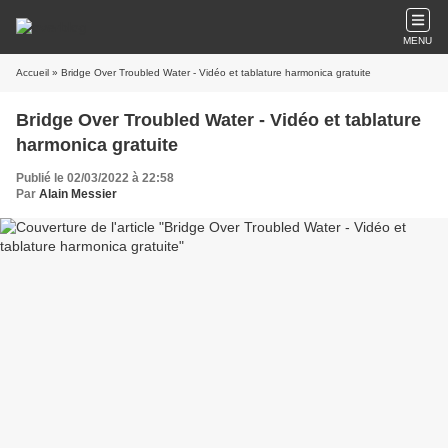
MENU
Accueil
» Bridge Over Troubled Water - Vidéo et tablature harmonica gratuite
Bridge Over Troubled Water - Vidéo et tablature
harmonica gratuite
Publié le 02/03/2022 à 22:58
Par
Alain Messier