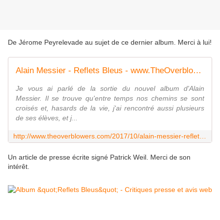
De Jérome Peyrelevade au sujet de ce dernier album. Merci à lui!
Alain Messier - Reflets Bleus - www.TheOverblowers.com
Je vous ai parlé de la sortie du nouvel album d'Alain
Messier. Il se trouve qu'entre temps nos chemins se sont
croisés et, hasards de la vie, j'ai rencontré aussi plusieurs
de ses élèves, et j...
http://www.theoverblowers.com/2017/10/alain-messier-reflets.html
Un article de presse écrite signé Patrick Weil. Merci de son
intérêt.