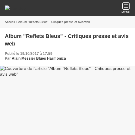
MENU
Accueil
» Album "Reflets Bleus" - Critiques presse et avis web
Album "Reflets Bleus" - Critiques presse et avis
web
Publié le 19/10/2017 à 17:59
Par
Alain Messier Blues Harmonica