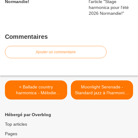
Normandie!
Commentaires
Ajouter un commentaire
< Ballade country
Moonlight Serenade -
harmonica - Mélodie
Standard jazz à l'harmonica
mélancolique
>
Hébergé par Overblog
Top articles
Pages