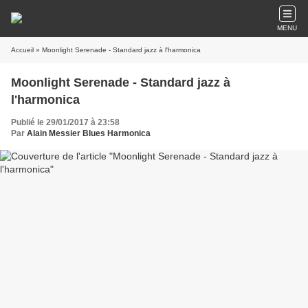
MENU
Accueil
» Moonlight Serenade - Standard jazz à l'harmonica
Moonlight Serenade - Standard jazz à
l'harmonica
Publié le 29/01/2017 à 23:58
Par
Alain Messier Blues Harmonica