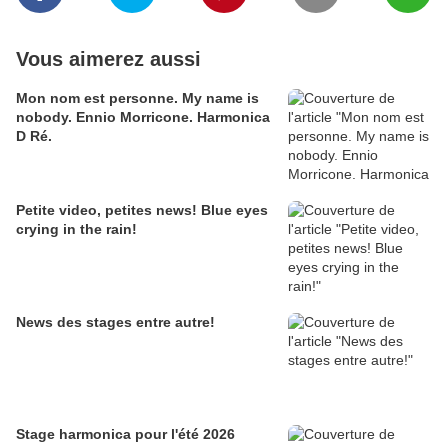
Vous aimerez aussi
Mon nom est personne. My name is
nobody. Ennio Morricone. Harmonica
D Ré.
Petite video, petites news! Blue eyes
crying in the rain!
News des stages entre autre!
Stage harmonica pour l'été 2026