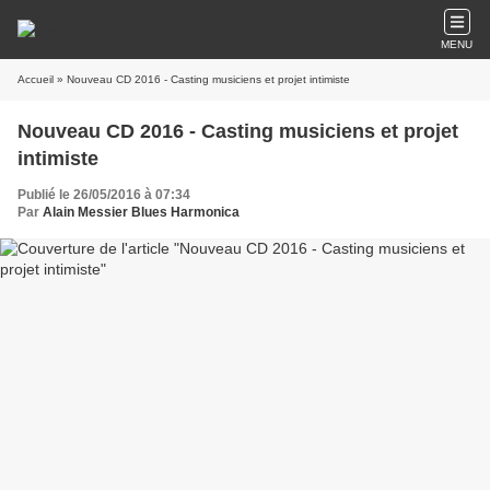
MENU
Accueil
» Nouveau CD 2016 - Casting musiciens et projet intimiste
Nouveau CD 2016 - Casting musiciens et projet
intimiste
Publié le 26/05/2016 à 07:34
Par
Alain Messier Blues Harmonica