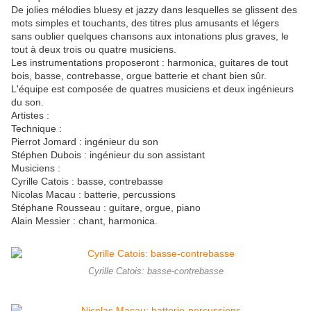
De jolies mélodies bluesy et jazzy dans lesquelles se glissent des
mots simples et touchants, des titres plus amusants et légers
sans oublier quelques chansons aux intonations plus graves, le
tout à deux trois ou quatre musiciens.
Les instrumentations proposeront : harmonica, guitares de tout
bois, basse, contrebasse, orgue batterie et chant bien sûr.
L'équipe est composée de quatres musiciens et deux ingénieurs
du son.
Artistes :
Technique :
Pierrot Jomard : ingénieur du son
Stéphen Dubois : ingénieur du son assistant
Musiciens :
Cyrille Catois : basse, contrebasse
Nicolas Macau : batterie, percussions
Stéphane Rousseau : guitare, orgue, piano
Alain Messier : chant, harmonica.
Cyrille Catois: basse-contrebasse