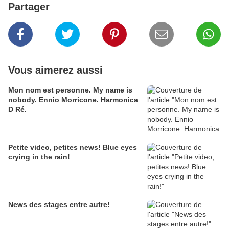
Partager
Vous aimerez aussi
Mon nom est personne. My name is
nobody. Ennio Morricone. Harmonica
D Ré.
Petite video, petites news! Blue eyes
crying in the rain!
News des stages entre autre!