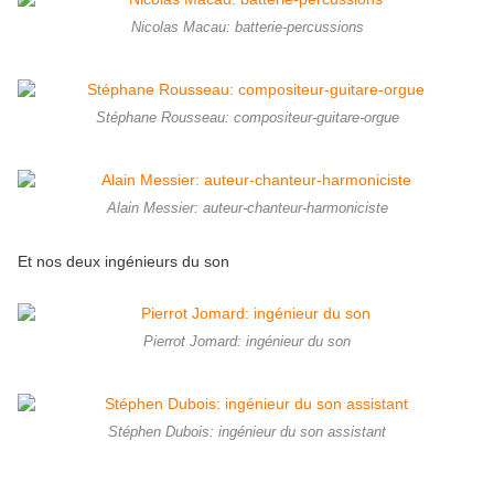
Nicolas Macau: batterie-percussions
Stéphane Rousseau: compositeur-guitare-orgue
Alain Messier: auteur-chanteur-harmoniciste
Et nos deux ingénieurs du son
Pierrot Jomard: ingénieur du son
Stéphen Dubois: ingénieur du son assistant