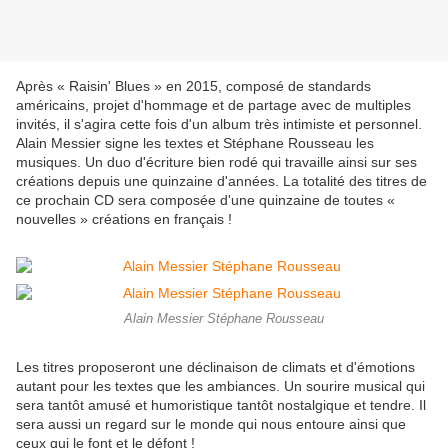
Après « Raisin' Blues » en 2015, composé de standards
américains, projet d'hommage et de partage avec de multiples
invités, il s'agira cette fois d'un album très intimiste et personnel.
Alain Messier signe les textes et Stéphane Rousseau les
musiques. Un duo d'écriture bien rodé qui travaille ainsi sur ses
créations depuis une quinzaine d'années. La totalité des titres de
ce prochain CD sera composée d'une quinzaine de toutes «
nouvelles » créations en français !
Alain Messier Stéphane Rousseau
Les titres proposeront une déclinaison de climats et d'émotions
autant pour les textes que les ambiances. Un sourire musical qui
sera tantôt amusé et humoristique tantôt nostalgique et tendre. Il
sera aussi un regard sur le monde qui nous entoure ainsi que
ceux qui le font et le défont !