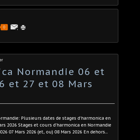
0
er
ica Normandie 06 et
6 et 27 et 08 Mars
rmandie: Plusieurs dates de stages d’harmonica en
ars 2026 Stages et cours d'harmonica en Normandie
2026 07 Mars 2026 (et, ou) 08 Mars 2026 En dehors...