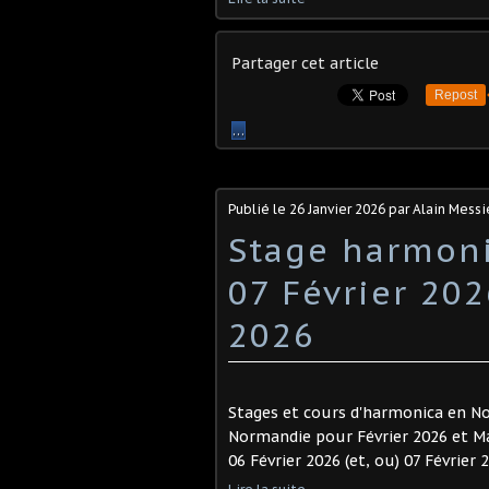
Partager cet article
Repost
…
Publié le
26 Janvier 2026
par Alain Messi
Stage harmon
07 Février 202
2026
Stages et cours d'harmonica en No
Normandie pour Février 2026 et M
06 Février 2026 (et, ou) 07 Février 