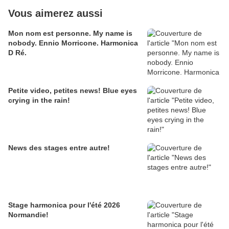
Vous aimerez aussi
Mon nom est personne. My name is
nobody. Ennio Morricone. Harmonica
D Ré.
Petite video, petites news! Blue eyes
crying in the rain!
News des stages entre autre!
Stage harmonica pour l'été 2026
Normandie!