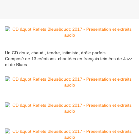
Un CD doux, chaud , tendre, intimiste, drôle parfois.
Composé de 13 créations chantées en français teintées de Jazz
et de Blues...