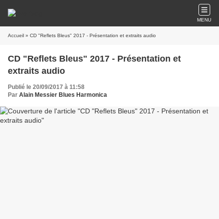
MENU
Accueil
» CD "Reflets Bleus" 2017 - Présentation et extraits audio
CD "Reflets Bleus" 2017 - Présentation et
extraits audio
Publié le 20/09/2017 à 11:58
Par
Alain Messier Blues Harmonica