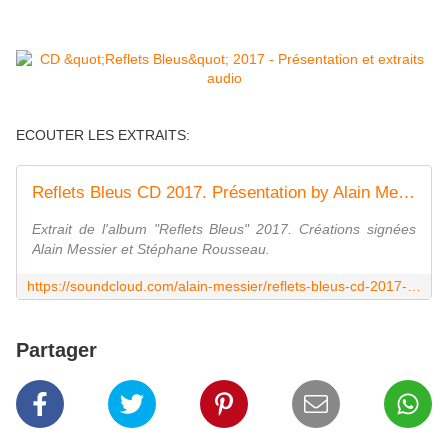
ECOUTER LES EXTRAITS:
Reflets Bleus CD 2017. Présentation by Alain Messier
Extrait de l'album "Reflets Bleus" 2017. Créations signées
Alain Messier et Stéphane Rousseau.
https://soundcloud.com/alain-messier/reflets-bleus-cd-2017-presentation
Partager